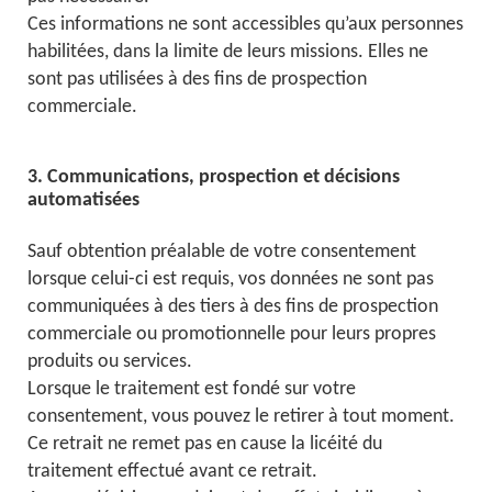
Ces informations ne sont accessibles qu’aux personnes
habilitées, dans la limite de leurs missions. Elles ne
sont pas utilisées à des fins de prospection
commerciale.
3. Communications, prospection et décisions
automatisées
Sauf obtention préalable de votre consentement
lorsque celui-ci est requis, vos données ne sont pas
communiquées à des tiers à des fins de prospection
commerciale ou promotionnelle pour leurs propres
produits ou services.
Lorsque le traitement est fondé sur votre
consentement, vous pouvez le retirer à tout moment.
Ce retrait ne remet pas en cause la licéité du
traitement effectué avant ce retrait.