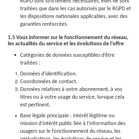
RGPD sont strictement nécessaires, elles ne sont
traitées que dans les cas autorisés par le RGPD et
les dispositions nationales applicables, avec des
garanties renforcées.
1.5 Vous informer sur le fonctionnement du réseau,
les actualités du service et les évolutions de l’offre
Catégories de données susceptibles d’être
traitées :
Données d’identification.
Coordonnées de contact.
Données relatives à votre abonnement, à vos
titres ou à votre usage du service, lorsque cela
est pertinent.
Base légale principale : intérêt légitime ou
mission d’intérêt public liée à l’information des
usagers sur le fonctionnement du réseau, les