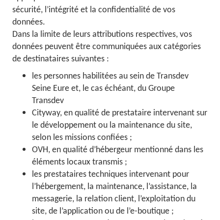
sécurité, l’intégrité et la confidentialité de vos
données.
Dans la limite de leurs attributions respectives, vos
données peuvent être communiquées aux catégories
de destinataires suivantes :
les personnes habilitées au sein de Transdev
Seine Eure et, le cas échéant, du Groupe
Transdev
Cityway, en qualité de prestataire intervenant sur
le développement ou la maintenance du site,
selon les missions confiées ;
OVH, en qualité d’hébergeur mentionné dans les
éléments locaux transmis ;
les prestataires techniques intervenant pour
l’hébergement, la maintenance, l’assistance, la
messagerie, la relation client, l’exploitation du
site, de l’application ou de l’e-boutique ;