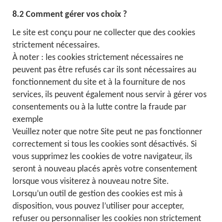
8.2 Comment gérer vos choix ?
Le site est conçu pour ne collecter que des cookies
strictement nécessaires.
À noter : les cookies strictement nécessaires ne
peuvent pas être refusés car ils sont nécessaires au
fonctionnement du site et à la fourniture de nos
services, ils peuvent également nous servir à gérer vos
consentements ou à la lutte contre la fraude par
exemple
Veuillez noter que notre Site peut ne pas fonctionner
correctement si tous les cookies sont désactivés. Si
vous supprimez les cookies de votre navigateur, ils
seront à nouveau placés après votre consentement
lorsque vous visiterez à nouveau notre Site.
Lorsqu’un outil de gestion des cookies est mis à
disposition, vous pouvez l’utiliser pour accepter,
refuser ou personnaliser les cookies non strictement