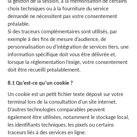
la gestion de la session, à la mémorisation de certains
choix techniques ou à la fourniture du service
demandé ne nécessitent pas votre consentement
préalable.
Si des traceurs complémentaires sont utilisés, par
exemple à des fins de mesure d’audience, de
personnalisation ou d’intégration de services tiers, une
information spécifique doit vous être délivrée et,
lorsque la réglementation l’exige, votre consentement
doit être recueilli préalablement.
8.1 Qu’est-ce qu’un cookie ?
Un cookie est un petit fichier texte déposé sur votre
terminal lors de la consultation d’un site internet.
D’autres technologies comparables peuvent
également être utilisées, notamment le stockage local,
les identifiants techniques, les pixels ou certains
traceurs liés à des services en ligne.