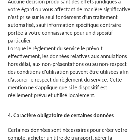
Aucune décision produisant des effets juridiques à
votre égard ou vous affectant de manière significative
n’est prise sur le seul fondement d’un traitement
automatisé, sauf information spécifique contraire
portée à votre connaissance pour un dispositif
particulier.
Lorsque le règlement du service le prévoit
effectivement, les données relatives aux annulations
hors délai, aux non-présentations ou au non-respect
des conditions d’utilisation peuvent être utilisées afin
d’assurer le respect du règlement du service. Cette
mention ne s’applique que si le dispositif est
réellement prévu et utilisé localement.
4. Caractère obligatoire de certaines données
Certaines données sont nécessaires pour créer votre
compte, acheter un titre de transport, gérer la