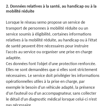
2. Données relatives à la santé, au handicap ou à la
mobilité réduite
Lorsque le réseau semo propose un service de
transport de personnes à mobilité réduite ou un
service soumis à éligibilité, certaines informations
relatives à la mobilité réduite, au handicap ou à l’état
de santé peuvent être nécessaires pour instruire
l’accès au service ou organiser une prise en charge
adaptée.
Ces données font l’objet d’une protection renforcée.
Elles ne sont demandées que si elles sont strictement
nécessaires. Le service doit privilégier les informations
opérationnelles utiles à la prise en charge, par
exemple le besoin d’un véhicule adapté, la présence
d’un fauteuil ou d’un accompagnateur, sans collecter
le détail d’un diagnostic médical lorsque celui-ci n’est
pas nécessaire.