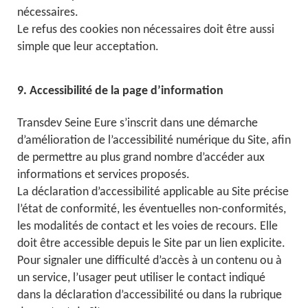
nécessaires.
Le refus des cookies non nécessaires doit être aussi
simple que leur acceptation.
9. Accessibilité de la page d’information
Transdev Seine Eure s’inscrit dans une démarche
d’amélioration de l’accessibilité numérique du Site, afin
de permettre au plus grand nombre d’accéder aux
informations et services proposés.
La déclaration d’accessibilité applicable au Site précise
l’état de conformité, les éventuelles non-conformités,
les modalités de contact et les voies de recours. Elle
doit être accessible depuis le Site par un lien explicite.
Pour signaler une difficulté d’accès à un contenu ou à
un service, l’usager peut utiliser le contact indiqué
dans la déclaration d’accessibilité ou dans la rubrique