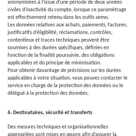
anonymisées à l’issue d’une période de deux années
civiles d’inactivité du compte, lorsque ce paramétrage
est effectivement retenu dans les outils semo.
Les données relatives aux achats, paiements, factures,
justificatifs d’éligibilité, réclamations, contrôles,
contentieux et traces techniques peuvent être
soumises à des durées spécifiques, définies en
fonction de la finalité poursuivie, des obligations
applicables et du principe de minimisation.
Pour obtenir davantage de précisions sur les durées
applicables à votre situation, vous pouvez contacter le
service en charge de la protection des données ou le
délégué à la protection des données.
6. Destinataires, sécurité et transferts
Des mesures techniques et organisationnelles
appropriées sont mises en œuvre afin d’assurer la