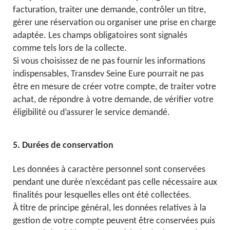
facturation, traiter une demande, contrôler un titre,
gérer une réservation ou organiser une prise en charge
adaptée. Les champs obligatoires sont signalés
comme tels lors de la collecte.
Si vous choisissez de ne pas fournir les informations
indispensables, Transdev Seine Eure pourrait ne pas
être en mesure de créer votre compte, de traiter votre
achat, de répondre à votre demande, de vérifier votre
éligibilité ou d’assurer le service demandé.
5. Durées de conservation
Les données à caractère personnel sont conservées
pendant une durée n’excédant pas celle nécessaire aux
finalités pour lesquelles elles ont été collectées.
À titre de principe général, les données relatives à la
gestion de votre compte peuvent être conservées puis