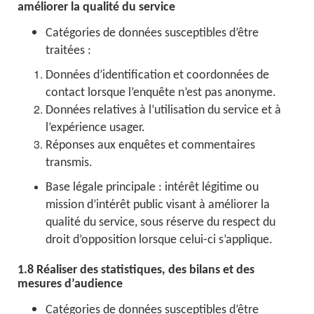
améliorer la qualité du service
Catégories de données susceptibles d’être
traitées :
Données d’identification et coordonnées de
contact lorsque l’enquête n’est pas anonyme.
Données relatives à l’utilisation du service et à
l’expérience usager.
Réponses aux enquêtes et commentaires
transmis.
Base légale principale : intérêt légitime ou
mission d’intérêt public visant à améliorer la
qualité du service, sous réserve du respect du
droit d’opposition lorsque celui-ci s’applique.
1.8 Réaliser des statistiques, des bilans et des
mesures d’audience
Catégories de données susceptibles d’être