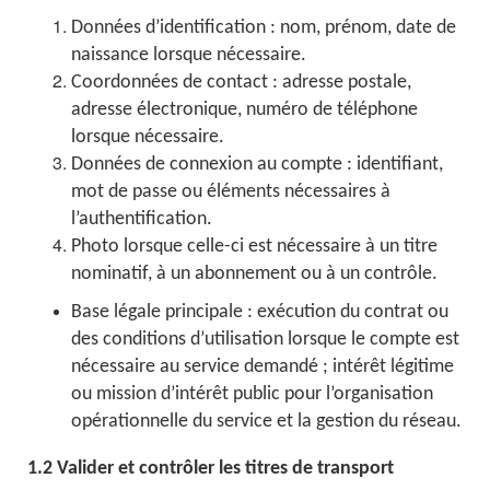
Données d’identification : nom, prénom, date de
naissance lorsque nécessaire.
Coordonnées de contact : adresse postale,
adresse électronique, numéro de téléphone
lorsque nécessaire.
Données de connexion au compte : identifiant,
mot de passe ou éléments nécessaires à
l’authentification.
Photo lorsque celle-ci est nécessaire à un titre
nominatif, à un abonnement ou à un contrôle.
Base légale principale : exécution du contrat ou
des conditions d’utilisation lorsque le compte est
nécessaire au service demandé ; intérêt légitime
ou mission d’intérêt public pour l’organisation
opérationnelle du service et la gestion du réseau.
1.2 Valider et contrôler les titres de transport