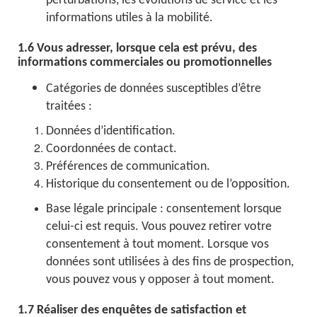
perturbations, les évolutions de service et les
informations utiles à la mobilité.
1.6 Vous adresser, lorsque cela est prévu, des
informations commerciales ou promotionnelles
Catégories de données susceptibles d’être
traitées :
Données d’identification.
Coordonnées de contact.
Préférences de communication.
Historique du consentement ou de l’opposition.
Base légale principale : consentement lorsque
celui-ci est requis. Vous pouvez retirer votre
consentement à tout moment. Lorsque vos
données sont utilisées à des fins de prospection,
vous pouvez vous y opposer à tout moment.
1.7 Réaliser des enquêtes de satisfaction et