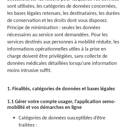
sont utilisées, les catégories de données concernées,
les bases légales retenues, les destinataires, les durées
de conservation et les droits dont vous disposez.
Principe de minimisation : seules les données
nécessaires au service sont demandées. Pour les
services destinés aux personnes à mobilité réduite, les
informations opérationnelles utiles à la prise en
charge doivent être privilégiées, sans collecte de
données médicales détaillées lorsqu’une information
moins intrusive suffit.
1. Finalités, catégories de données et bases légales
1.1 Gérer votre compte usager, l’application semo-
mobilité et vos démarches en ligne
Catégories de données susceptibles d’être
traitées :