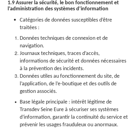
1.9 Assurer la sécurité, le bon fonctionnement et
l’administration des systèmes d’information
Catégories de données susceptibles d’être
traitées :
Données techniques de connexion et de
navigation.
Journaux techniques, traces d’accès,
informations de sécurité et données nécessaires
à la prévention des incidents.
Données utiles au fonctionnement du site, de
l’application, de l’e-boutique et des outils de
gestion associés.
Base légale principale : intérêt légitime de
Transdev Seine Eure à sécuriser ses systèmes
d’information, garantir la continuité du service et
prévenir les usages frauduleux ou anormaux.