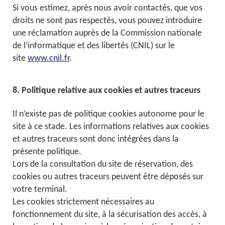
Si vous estimez, après nous avoir contactés, que vos
droits ne sont pas respectés, vous pouvez introduire
une réclamation auprès de la Commission nationale
de l’informatique et des libertés (CNIL) sur le
site
www.cnil.fr
.
8. Politique relative aux cookies et autres traceurs
Il n’existe pas de politique cookies autonome pour le
site à ce stade. Les informations relatives aux cookies
et autres traceurs sont donc intégrées dans la
présente politique.
Lors de la consultation du site de réservation, des
cookies ou autres traceurs peuvent être déposés sur
votre terminal.
Les cookies strictement nécessaires au
fonctionnement du site, à la sécurisation des accès, à