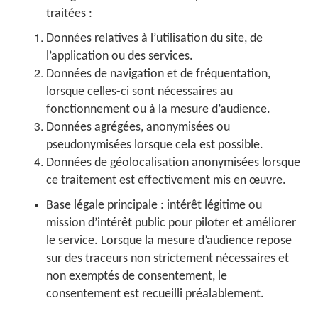
traitées :
Données relatives à l’utilisation du site, de
l’application ou des services.
Données de navigation et de fréquentation,
lorsque celles-ci sont nécessaires au
fonctionnement ou à la mesure d’audience.
Données agrégées, anonymisées ou
pseudonymisées lorsque cela est possible.
Données de géolocalisation anonymisées lorsque
ce traitement est effectivement mis en œuvre.
Base légale principale : intérêt légitime ou
mission d’intérêt public pour piloter et améliorer
le service. Lorsque la mesure d’audience repose
sur des traceurs non strictement nécessaires et
non exemptés de consentement, le
consentement est recueilli préalablement.