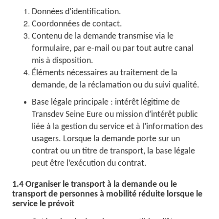
Données d’identification.
Coordonnées de contact.
Contenu de la demande transmise via le
formulaire, par e-mail ou par tout autre canal
mis à disposition.
Éléments nécessaires au traitement de la
demande, de la réclamation ou du suivi qualité.
Base légale principale : intérêt légitime de
Transdev Seine Eure ou mission d’intérêt public
liée à la gestion du service et à l’information des
usagers. Lorsque la demande porte sur un
contrat ou un titre de transport, la base légale
peut être l’exécution du contrat.
1.4 Organiser le transport à la demande ou le
transport de personnes à mobilité réduite lorsque le
service le prévoit