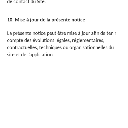
de contact du Site.
10. Mise à jour de la présente notice
La présente notice peut être mise à jour afin de tenir
compte des évolutions légales, réglementaires,
contractuelles, techniques ou organisationnelles du
site et de l’application.