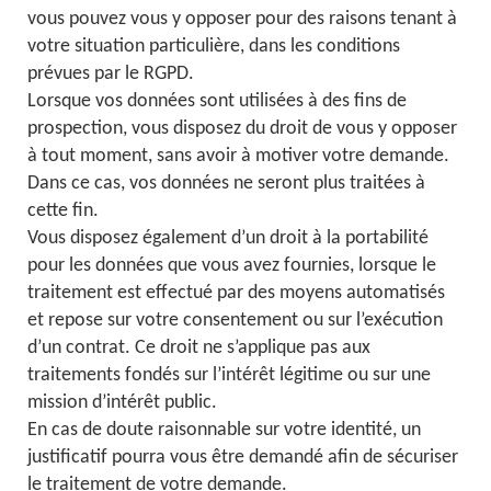
vous pouvez vous y opposer pour des raisons tenant à
votre situation particulière, dans les conditions
prévues par le RGPD.
Lorsque vos données sont utilisées à des fins de
prospection, vous disposez du droit de vous y opposer
à tout moment, sans avoir à motiver votre demande.
Dans ce cas, vos données ne seront plus traitées à
cette fin.
Vous disposez également d’un droit à la portabilité
pour les données que vous avez fournies, lorsque le
traitement est effectué par des moyens automatisés
et repose sur votre consentement ou sur l’exécution
d’un contrat. Ce droit ne s’applique pas aux
traitements fondés sur l’intérêt légitime ou sur une
mission d’intérêt public.
En cas de doute raisonnable sur votre identité, un
justificatif pourra vous être demandé afin de sécuriser
le traitement de votre demande.