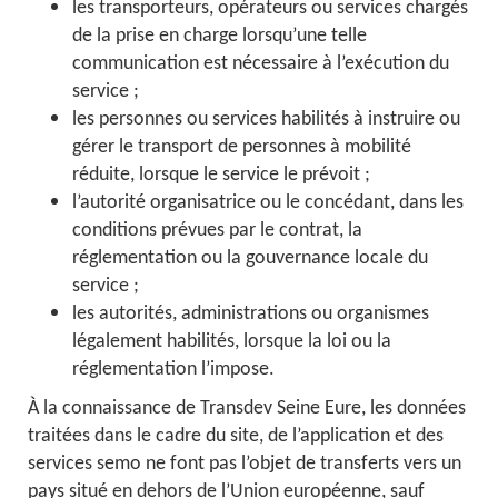
les transporteurs, opérateurs ou services chargés
de la prise en charge lorsqu’une telle
communication est nécessaire à l’exécution du
service ;
les personnes ou services habilités à instruire ou
gérer le transport de personnes à mobilité
réduite, lorsque le service le prévoit ;
l’autorité organisatrice ou le concédant, dans les
conditions prévues par le contrat, la
réglementation ou la gouvernance locale du
service ;
les autorités, administrations ou organismes
légalement habilités, lorsque la loi ou la
réglementation l’impose.
À la connaissance de Transdev Seine Eure, les données
traitées dans le cadre du site, de l’application et des
services semo ne font pas l’objet de transferts vers un
pays situé en dehors de l’Union européenne, sauf