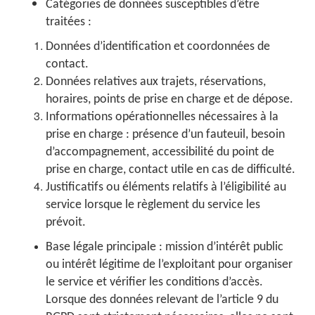
Catégories de données susceptibles d’être
traitées :
Données d’identification et coordonnées de
contact.
Données relatives aux trajets, réservations,
horaires, points de prise en charge et de dépose.
Informations opérationnelles nécessaires à la
prise en charge : présence d’un fauteuil, besoin
d’accompagnement, accessibilité du point de
prise en charge, contact utile en cas de difficulté.
Justificatifs ou éléments relatifs à l’éligibilité au
service lorsque le règlement du service les
prévoit.
Base légale principale : mission d’intérêt public
ou intérêt légitime de l’exploitant pour organiser
le service et vérifier les conditions d’accès.
Lorsque des données relevant de l’article 9 du