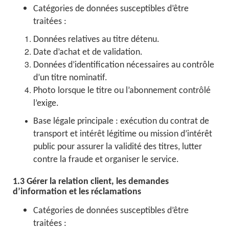
Catégories de données susceptibles d’être
traitées :
Données relatives au titre détenu.
Date d’achat et de validation.
Données d’identification nécessaires au contrôle
d’un titre nominatif.
Photo lorsque le titre ou l’abonnement contrôlé
l’exige.
Base légale principale : exécution du contrat de
transport et intérêt légitime ou mission d’intérêt
public pour assurer la validité des titres, lutter
contre la fraude et organiser le service.
1.3 Gérer la relation client, les demandes
d’information et les réclamations
Catégories de données susceptibles d’être
traitées :