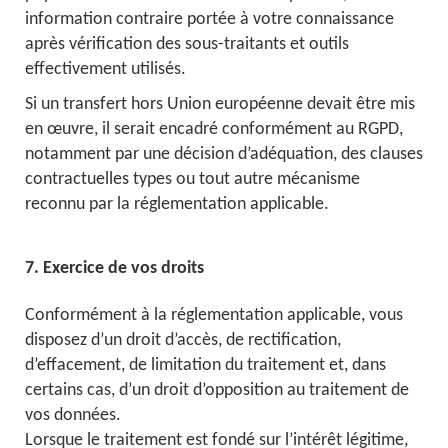
information contraire portée à votre connaissance
après vérification des sous-traitants et outils
effectivement utilisés.
Si un transfert hors Union européenne devait être mis
en œuvre, il serait encadré conformément au RGPD,
notamment par une décision d’adéquation, des clauses
contractuelles types ou tout autre mécanisme
reconnu par la réglementation applicable.
7. Exercice de vos droits
Conformément à la réglementation applicable, vous
disposez d’un droit d’accès, de rectification,
d’effacement, de limitation du traitement et, dans
certains cas, d’un droit d’opposition au traitement de
vos données.
Lorsque le traitement est fondé sur l’intérêt légitime,