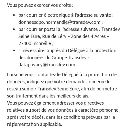
Vous pouvez exercer vos droits :
par courrier électronique à l’adresse suivante :
donneesdpo.normandie@transdev.com ;
par courrier postal à l’adresse suivante : Transdev
Seine Eure, Rue de Léry – Zone des 4 Acres –
27400 Incarville ;
si nécessaire, auprès du Délégué à la protection
des données du Groupe Transdev :
dataprivacy@transdev.com.
Lorsque vous contactez le Délégué à la protection des
données, indiquez que votre demande concerne le
réseau semo / Transdev Seine Eure, afin de permettre
son traitement dans les meilleurs délais.
Vous pouvez également adresser vos directives
relatives au sort de vos données à caractère personnel
après votre décès, dans les conditions prévues par la
réglementation applicable.