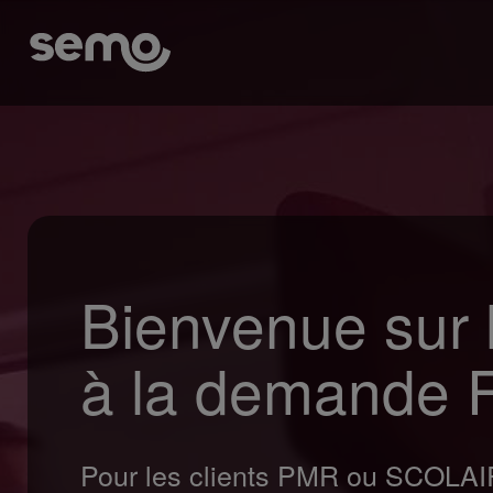
Bienvenue sur l
à la demande 
Pour les clients PMR ou SCOLAIRES