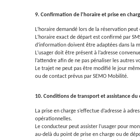
9. Confirmation de l’horaire et prise en char
L’horaire demandé lors de la réservation peut 
L’horaire exact de départ est confirmé par SM
d’information doivent être adaptées dans la mes
L’usager doit être présent à l’adresse convenue
l’attendre afin de ne pas pénaliser les autres v
Le trajet ne peut pas être modifié le jour mê
ou de contact prévus par SEMO Mobilité.
10. Conditions de transport et assistance du
La prise en charge s’effectue d’adresse à adress
opérationnelles.
Le conducteur peut assister l’usager pour mont
au-delà du point de prise en charge ou de dépo