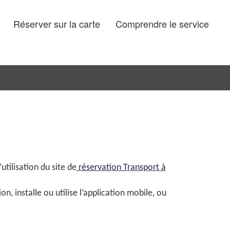
Réserver sur la carte
Comprendre le service
utilisation du site
de
réservation Transport à
n, installe ou utilise l’application mobile, ou