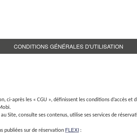
CONDITIONS GÉNÉRALES D'UTILISATION
, ci-après les « CGU », définissent les conditions d’accès et d’
Mobi.
u Site, consulte ses contenus, utilise ses services de réservatio
FLEXI
s publiées sur de réservation
: