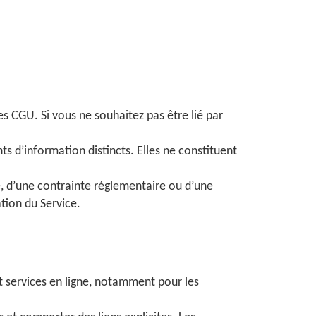
es CGU. Si vous ne souhaitez pas être lié par
s d’information distincts. Elles ne constituent
, d’une contrainte réglementaire ou d’une
ation du Service.
et services en ligne, notamment pour les