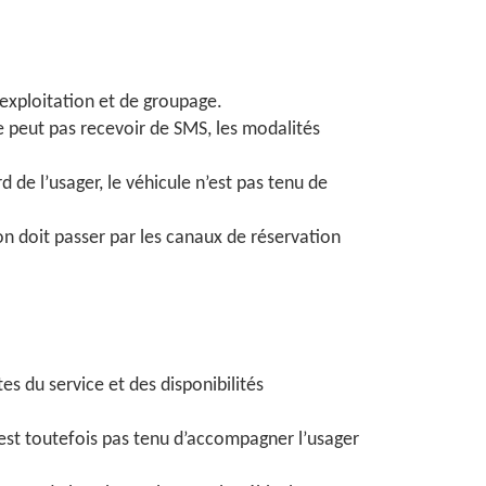
’exploitation et de groupage.
e peut pas recevoir de SMS, les modalités
 de l’usager, le véhicule n’est pas tenu de
n doit passer par les canaux de réservation
tes du service et des disponibilités
’est toutefois pas tenu d’accompagner l’usager