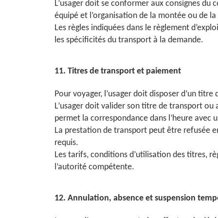
L’usager doit se conformer aux consignes du con
équipé et l’organisation de la montée ou de la
Les règles indiquées dans le règlement d’expl
les spécificités du transport à la demande.
11. Titres de transport et paiement
Pour voyager, l’usager doit disposer d’un titre
L’usager doit valider son titre de transport o
permet la correspondance dans l’heure avec une
La prestation de transport peut être refusée e
requis.
Les tarifs, conditions d’utilisation des titres
l’autorité compétente.
12. Annulation, absence et suspension tempo