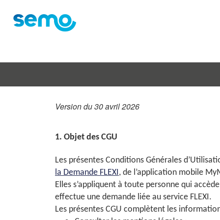
Version du 30 avril 2026
1. Objet des CGU
Les présentes Conditions Générales d’Utilisation
la Demande FLEXI
, de l’application mobile My
Elles s’appliquent à toute personne qui accède a
effectue une demande liée au service FLEXI.
Les présentes CGU complètent les information