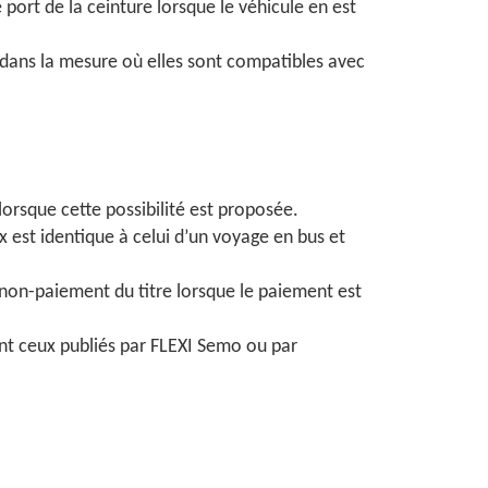
port de la ceinture lorsque le véhicule en est
 dans la mesure où elles sont compatibles avec
lorsque cette possibilité est proposée.
 est identique à celui d’un voyage en bus et
e non-paiement du titre lorsque le paiement est
sont ceux publiés par FLEXI Semo ou par